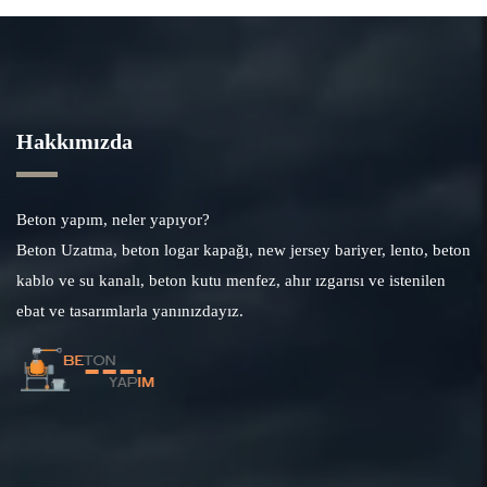
Hakkımızda
Beton yapım, neler yapıyor?
Beton Uzatma, beton logar kapağı, new jersey bariyer, lento, beton
kablo ve su kanalı, beton kutu menfez, ahır ızgarısı ve istenilen
ebat ve tasarımlarla yanınızdayız.