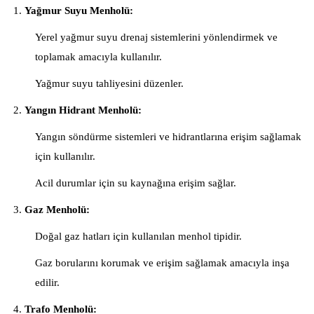
Yağmur Suyu Menholü:
Yerel yağmur suyu drenaj sistemlerini yönlendirmek ve
toplamak amacıyla kullanılır.
Yağmur suyu tahliyesini düzenler.
Yangın Hidrant Menholü:
Yangın söndürme sistemleri ve hidrantlarına erişim sağlamak
için kullanılır.
Acil durumlar için su kaynağına erişim sağlar.
Gaz Menholü:
Doğal gaz hatları için kullanılan menhol tipidir.
Gaz borularını korumak ve erişim sağlamak amacıyla inşa
edilir.
Trafo Menholü: