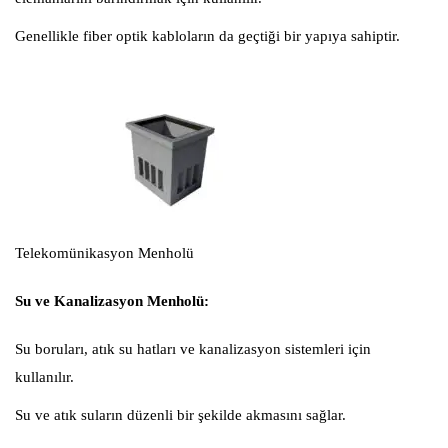
Genellikle fiber optik kabloların da geçtiği bir yapıya sahiptir.
Telekomünikasyon Menholü
Su ve Kanalizasyon Menholü:
Su boruları, atık su hatları ve kanalizasyon sistemleri için
kullanılır.
Su ve atık suların düzenli bir şekilde akmasını sağlar.