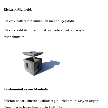
Elektrik Menholü:
Elektrik hatları için kullanılan menhol çeşididir.
Elektrik kablolarını korumak ve izole etmek amacıyla
tasarlanmıştır.
Telekomünikasyon Menholü:
Telefon hatları, internet kabloları gibi telekomünikasyon altyapı
elemanlarını barındırmak için kullanılır.