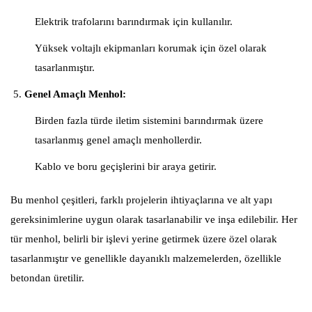
Elektrik trafolarını barındırmak için kullanılır.
Yüksek voltajlı ekipmanları korumak için özel olarak
tasarlanmıştır.
Genel Amaçlı Menhol:
Birden fazla türde iletim sistemini barındırmak üzere
tasarlanmış genel amaçlı menhollerdir.
Kablo ve boru geçişlerini bir araya getirir.
Bu menhol çeşitleri, farklı projelerin ihtiyaçlarına ve alt yapı
gereksinimlerine uygun olarak tasarlanabilir ve inşa edilebilir. Her
tür menhol, belirli bir işlevi yerine getirmek üzere özel olarak
tasarlanmıştır ve genellikle dayanıklı malzemelerden, özellikle
betondan üretilir.