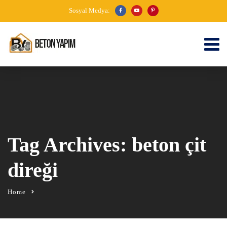
Sosyal Medya:
Tag Archives: beton çit
direği
Home