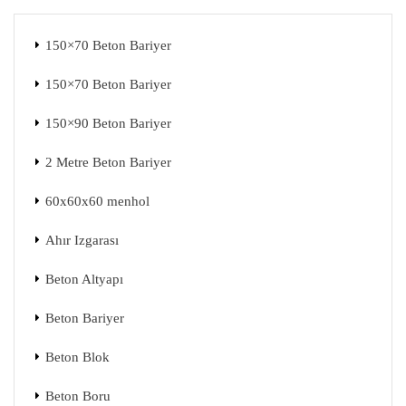
150×70 Beton Bariyer
150×70 Beton Bariyer
150×90 Beton Bariyer
2 Metre Beton Bariyer
60x60x60 menhol
Ahır Izgarası
Beton Altyapı
Beton Bariyer
Beton Blok
Beton Boru