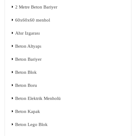
2 Metre Beton Bariyer
60x60x60 menhol
Ahır Izgarası
Beton Altyapı
Beton Bariyer
Beton Blok
Beton Boru
Beton Elektrik Menholü
Beton Kapak
Beton Lego Blok