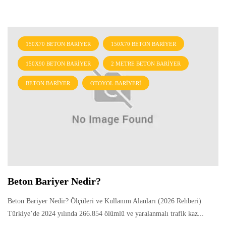
150X70 BETON BARIYER
150X70 BETON BARIYER
150X90 BETON BARIYER
2 METRE BETON BARIYER
BETON BARIYER
OTOYOL BARIYERI
Beton Bariyer Nedir?
Beton Bariyer Nedir? Ölçüleri ve Kullanım Alanları (2026 Rehberi)
Türkiye’de 2024 yılında 266.854 ölümlü ve yaralanmalı trafik kaz...