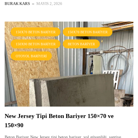
BURAK KARS
MAYIS 2, 2026
150X70 BETON BARIYER
150X70 BETON BARIYER
150X90 BETON BARIYER
BETON BARIYER
OTOYOL BARIYERI
New Jersey Tipi Beton Bariyer 150×70 ve
150×90
Beton Bariyer New Jersey tipi beton bariyer, yol güvenliği, şantiye