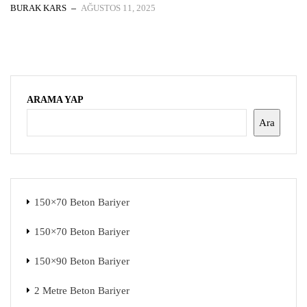
BURAK KARS
AĞUSTOS 11, 2025
ARAMA YAP
Ara
150×70 Beton Bariyer
150×70 Beton Bariyer
150×90 Beton Bariyer
2 Metre Beton Bariyer