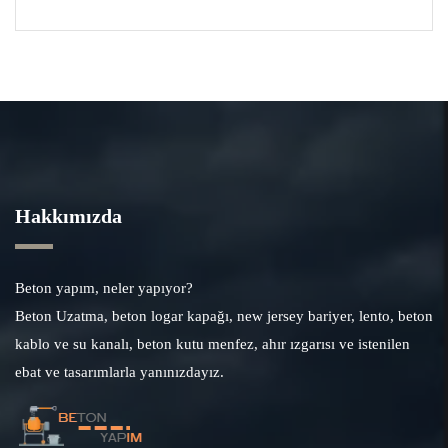
Hakkımızda
Beton yapım, neler yapıyor?
Beton Uzatma, beton logar kapağı, new jersey bariyer, lento, beton
kablo ve su kanalı, beton kutu menfez, ahır ızgarısı ve istenilen
ebat ve tasarımlarla yanınızdayız.