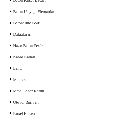
Beton Parsel Bacası
Beton Üstyapı Elemanları
Betonarme Boru
Dalgakıran
Hazır Beton Perde
Kablo Kanalı
Lento
Menfez
Metal Lazer Kesim
Otoyol Bariyeri
Parsel Bacası