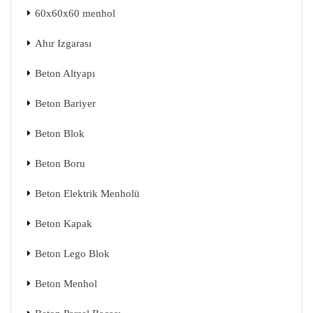
60x60x60 menhol
Ahır Izgarası
Beton Altyapı
Beton Bariyer
Beton Blok
Beton Boru
Beton Elektrik Menholü
Beton Kapak
Beton Lego Blok
Beton Menhol