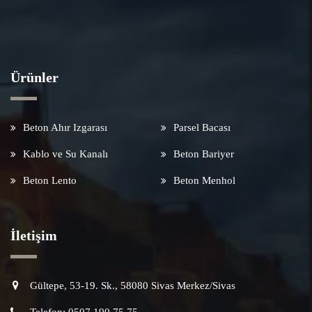
Ürünler
Beton Ahır Izgarası
Parsel Bacası
Kablo ve Su Kanalı
Beton Bariyer
Beton Lento
Beton Menhol
İletişim
Gültepe, 53-19. Sk., 58080 Sivas Merkez/Sivas
Telefon: 0507 190 75 75