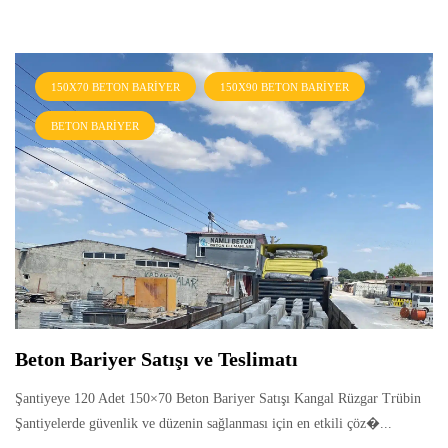
150X70 BETON BARIYER
150X90 BETON BARIYER
BETON BARIYER
Beton Bariyer Satışı ve Teslimatı
Şantiyeye 120 Adet 150×70 Beton Bariyer Satışı Kangal Rüzgar Trübin
Şantiyelerde güvenlik ve düzenin sağlanması için en etkili çöz�...