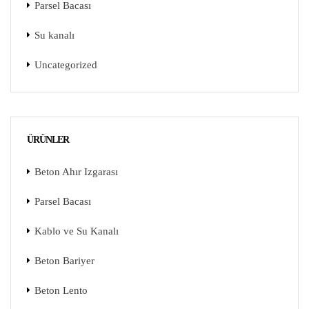
Parsel Bacası
Su kanalı
Uncategorized
ÜRÜNLER
Beton Ahır Izgarası
Parsel Bacası
Kablo ve Su Kanalı
Beton Bariyer
Beton Lento