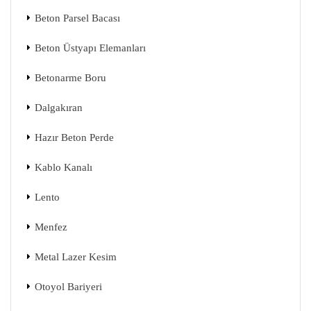
Beton Parsel Bacası
Beton Üstyapı Elemanları
Betonarme Boru
Dalgakıran
Hazır Beton Perde
Kablo Kanalı
Lento
Menfez
Metal Lazer Kesim
Otoyol Bariyeri