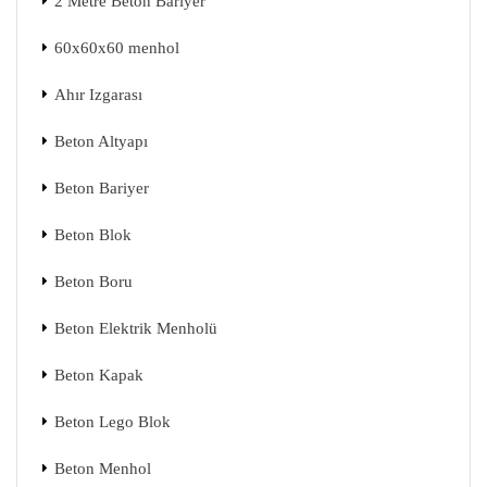
2 Metre Beton Bariyer
60x60x60 menhol
Ahır Izgarası
Beton Altyapı
Beton Bariyer
Beton Blok
Beton Boru
Beton Elektrik Menholü
Beton Kapak
Beton Lego Blok
Beton Menhol