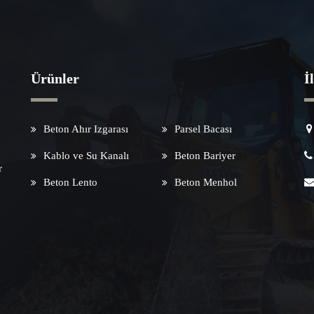
Ürünler
İ
Beton Ahır Izgarası
Parsel Bacası
Kablo ve Su Kanalı
Beton Bariyer
r
Beton Lento
Beton Menhol