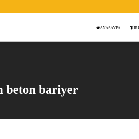
ANASAYFA
ÜR
n beton bariyer