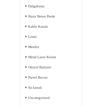
Dalgakıran
Hazır Beton Perde
Kablo Kanalı
Lento
Menfez
Metal Lazer Kesim
Otoyol Bariyeri
Parsel Bacası
Su kanalı
Uncategorized