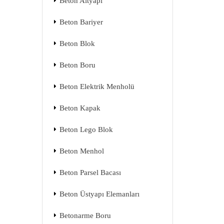
Beton Altyapı
Beton Bariyer
Beton Blok
Beton Boru
Beton Elektrik Menholü
Beton Kapak
Beton Lego Blok
Beton Menhol
Beton Parsel Bacası
Beton Üstyapı Elemanları
Betonarme Boru