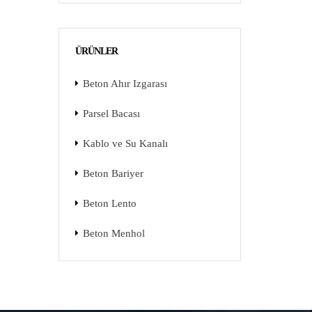
ÜRÜNLER
Beton Ahır Izgarası
Parsel Bacası
Kablo ve Su Kanalı
Beton Bariyer
Beton Lento
Beton Menhol