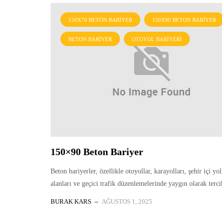
150X70 BETON BARIYER
150X90 BETON BARIYER
BETON BARIYER
OTOYOL BARIYERI
150×90 Beton Bariyer
Beton bariyerler, özellikle otoyollar, karayolları, şehir içi yol
alanları ve geçici trafik düzenlemelerinde yaygın olarak tercih
BURAK KARS
AĞUSTOS 1, 2025