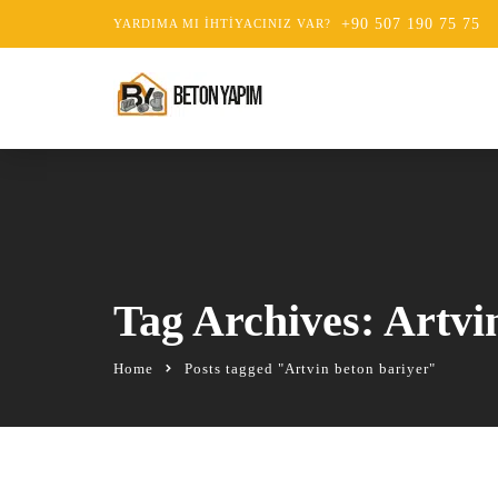
+90 507 190 75 75
YARDIMA MI IHTIYACINIZ VAR?
Tag Archives: Artvi
Home
Posts tagged "Artvin beton bariyer"