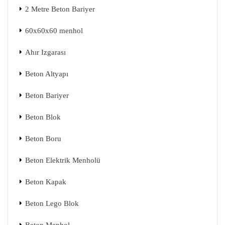
2 Metre Beton Bariyer
60x60x60 menhol
Ahır Izgarası
Beton Altyapı
Beton Bariyer
Beton Blok
Beton Boru
Beton Elektrik Menholü
Beton Kapak
Beton Lego Blok