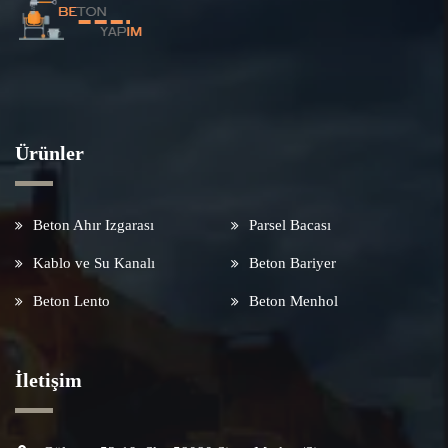
Ürünler
Beton Ahır Izgarası
Parsel Bacası
Kablo ve Su Kanalı
Beton Bariyer
Beton Lento
Beton Menhol
İletişim