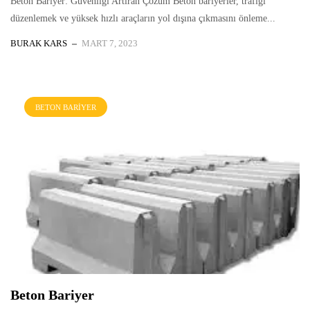
Beton Bariyer: Güvenliği Artıran Çözüm Beton bariyerler, trafiği
düzenlemek ve yüksek hızlı araçların yol dışına çıkmasını önleme...
BURAK KARS
MART 7, 2023
BETON BARIYER
Beton Bariyer