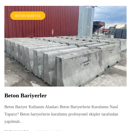
BETON BARIYER
Beton Bariyerler
Beton Bariyer Kullanım Alanları Beton Bariyerlerin Kurulumu Nasıl
Yaparız? Beton bariyerlerin kurulumu profesyonel ekipler tarafından
yapılmalı...