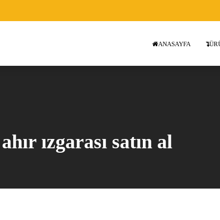
ANASAYFA
ÜR
ahır ızgarası satın al