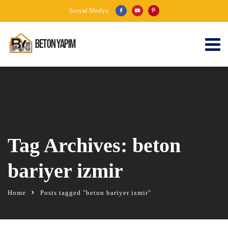
Sosyal Medya:
Tag Archives: beton
bariyer izmir
Home
Posts tagged "beton bariyer izmir"