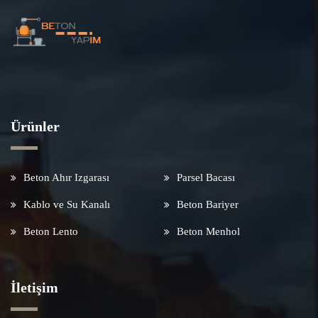
Ürünler
Beton Ahır Izgarası
Parsel Bacası
Kablo ve Su Kanalı
Beton Bariyer
Beton Lento
Beton Menhol
İletişim