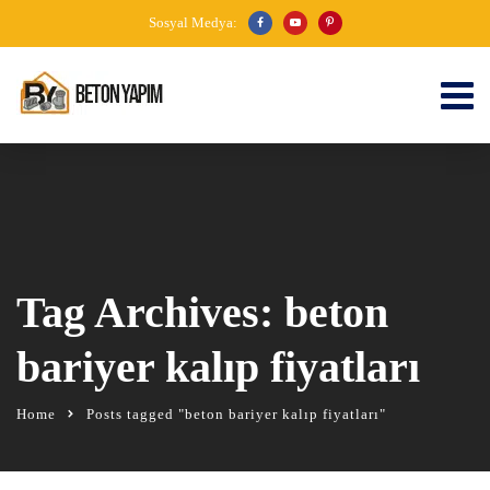
Sosyal Medya:
Tag Archives: beton
bariyer kalıp fiyatları
Home
Posts tagged "beton bariyer kalıp fiyatları"