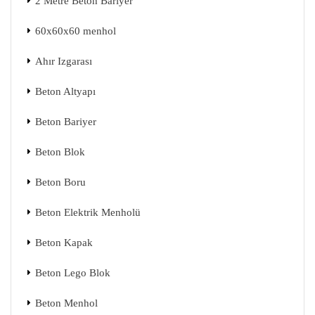
2 Metre Beton Bariyer
60x60x60 menhol
Ahır Izgarası
Beton Altyapı
Beton Bariyer
Beton Blok
Beton Boru
Beton Elektrik Menholü
Beton Kapak
Beton Lego Blok
Beton Menhol