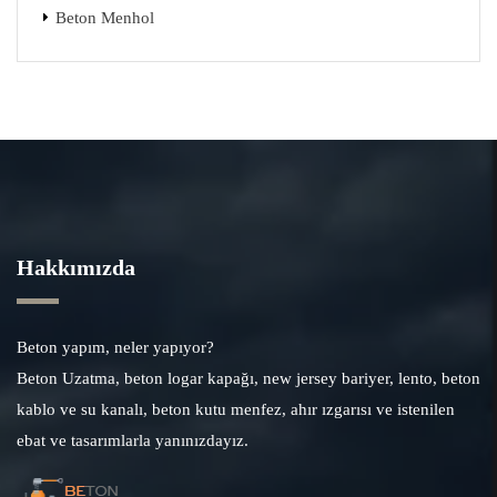
Beton Menhol
Hakkımızda
Beton yapım, neler yapıyor?
Beton Uzatma, beton logar kapağı, new jersey bariyer, lento, beton
kablo ve su kanalı, beton kutu menfez, ahır ızgarısı ve istenilen
ebat ve tasarımlarla yanınızdayız.