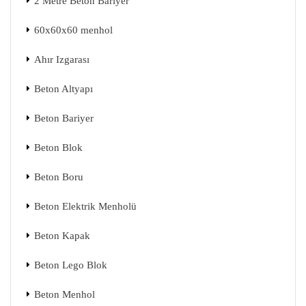
2 Metre Beton Bariyer
60x60x60 menhol
Ahır Izgarası
Beton Altyapı
Beton Bariyer
Beton Blok
Beton Boru
Beton Elektrik Menholü
Beton Kapak
Beton Lego Blok
Beton Menhol