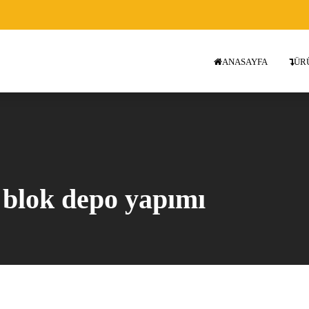
ANASAYFA
ÜR
 blok depo yapımı