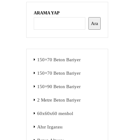
ARAMA YAP
Ara
150×70 Beton Bariyer
150×70 Beton Bariyer
150×90 Beton Bariyer
2 Metre Beton Bariyer
60x60x60 menhol
Ahır Izgarası