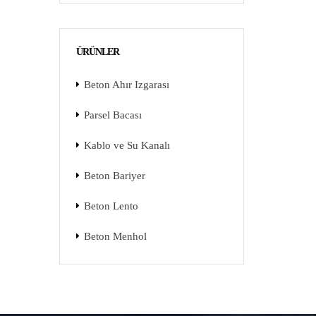
ÜRÜNLER
Beton Ahır Izgarası
Parsel Bacası
Kablo ve Su Kanalı
Beton Bariyer
Beton Lento
Beton Menhol