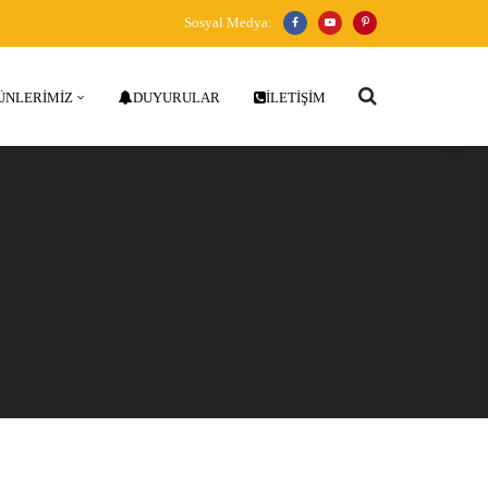
Sosyal Medya:
ÜNLERIMIZ
DUYURULAR
İLETIŞIM