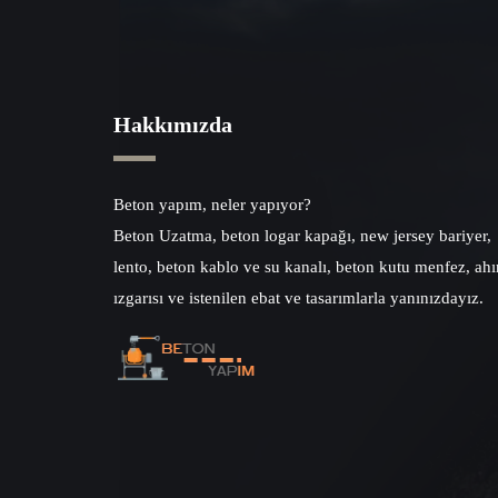
Hakkımızda
Beton yapım, neler yapıyor?
Beton Uzatma, beton logar kapağı, new jersey bariyer,
lento, beton kablo ve su kanalı, beton kutu menfez, ahı
ızgarısı ve istenilen ebat ve tasarımlarla yanınızdayız.