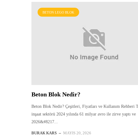
BETON LEGO BLOK
Beton Blok Nedir?
Beton Blok Nedir? Çeşitleri, Fiyatları ve Kullanım Rehberi 
inşaat sektörü 2024 yılında 61 milyar avro ile zirve yaptı ve
2026&#8217...
BURAK KARS
MAYIS 20, 2026