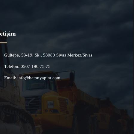
letişim
Gültepe, 53-19. Sk., 58080 Sivas Merkez/Sivas
Telefon: 0507 190 75 75
Email: info@betonyapim.com