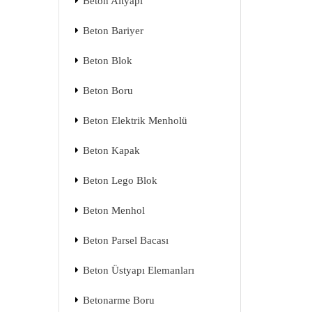
Beton Altyapı
Beton Bariyer
Beton Blok
Beton Boru
Beton Elektrik Menholü
Beton Kapak
Beton Lego Blok
Beton Menhol
Beton Parsel Bacası
Beton Üstyapı Elemanları
Betonarme Boru