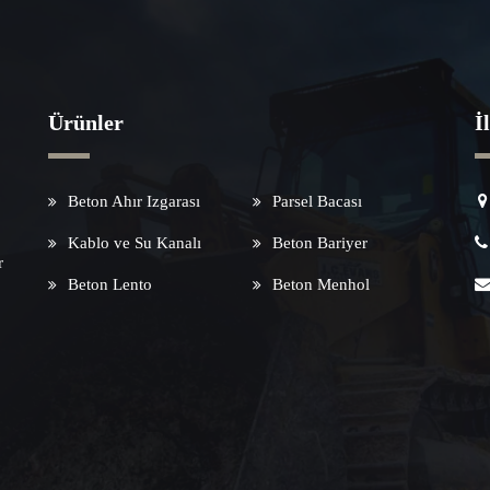
Ürünler
İ
Beton Ahır Izgarası
Parsel Bacası
Kablo ve Su Kanalı
Beton Bariyer
r
Beton Lento
Beton Menhol