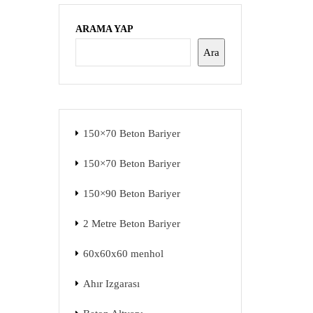
ARAMA YAP
Ara
150×70 Beton Bariyer
150×70 Beton Bariyer
150×90 Beton Bariyer
2 Metre Beton Bariyer
60x60x60 menhol
Ahır Izgarası