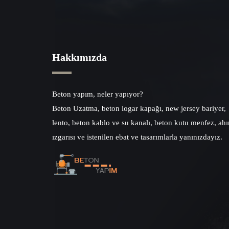
Hakkımızda
Beton yapım, neler yapıyor?
Beton Uzatma, beton logar kapağı, new jersey bariyer,
lento, beton kablo ve su kanalı, beton kutu menfez, ahı
ızgarısı ve istenilen ebat ve tasarımlarla yanınızdayız.