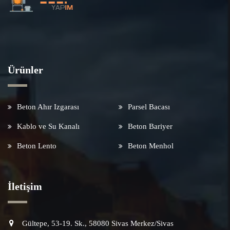
Ürünler
Beton Ahır Izgarası
Parsel Bacası
Kablo ve Su Kanalı
Beton Bariyer
Beton Lento
Beton Menhol
İletişim
Gültepe, 53-19. Sk., 58080 Sivas Merkez/Sivas