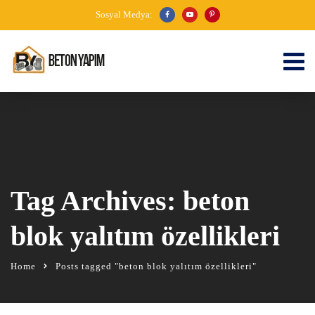
Sosyal Medya:
Tag Archives: beton
blok yalıtım özellikleri
Home
Posts tagged "beton blok yalıtım özellikleri"