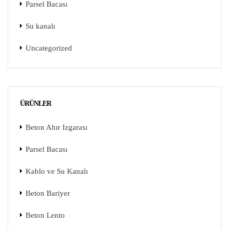
Parsel Bacası
Su kanalı
Uncategorized
ÜRÜNLER
Beton Ahır Izgarası
Parsel Bacası
Kablo ve Su Kanalı
Beton Bariyer
Beton Lento