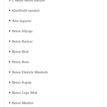
2 Metre Beton Bariyer
60x60x60 menhol
Ahır Izgarası
Beton Altyapı
Beton Bariyer
Beton Blok
Beton Boru
Beton Elektrik Menholü
Beton Kapak
Beton Lego Blok
Beton Menhol