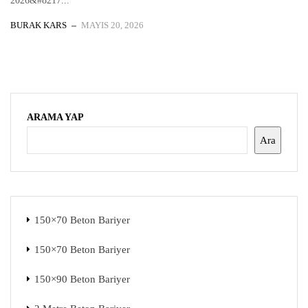
2026&#8217...
BURAK KARS
MAYIS 20, 2026
ARAMA YAP
Ara
150×70 Beton Bariyer
150×70 Beton Bariyer
150×90 Beton Bariyer