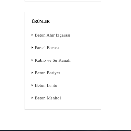
ÜRÜNLER
Beton Ahır Izgarası
Parsel Bacası
Kablo ve Su Kanalı
Beton Bariyer
Beton Lento
Beton Menhol