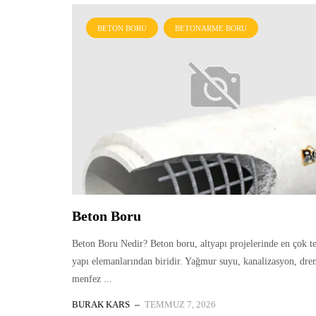
BETON BORU
BETONARME BORU
Beton Boru
Beton Boru Nedir? Beton boru, altyapı projelerinde en çok te
yapı elemanlarından biridir. Yağmur suyu, kanalizasyon, dre
menfez ...
BURAK KARS
TEMMUZ 7, 2026