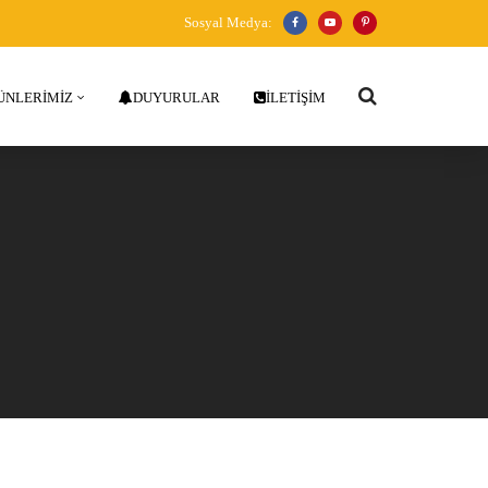
Sosyal Medya:
ÜNLERIMIZ
DUYURULAR
İLETIŞIM