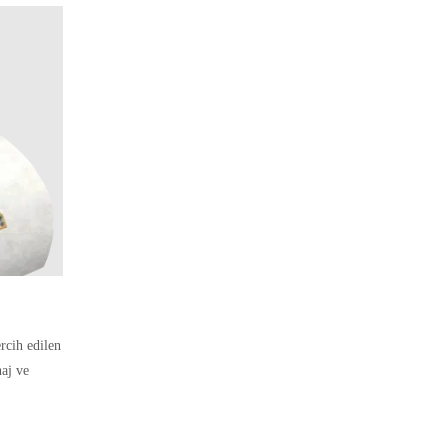
rcih edilen
naj ve