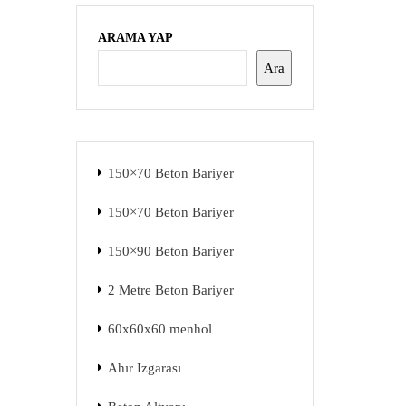
ARAMA YAP
Ara
150×70 Beton Bariyer
150×70 Beton Bariyer
150×90 Beton Bariyer
2 Metre Beton Bariyer
60x60x60 menhol
Ahır Izgarası