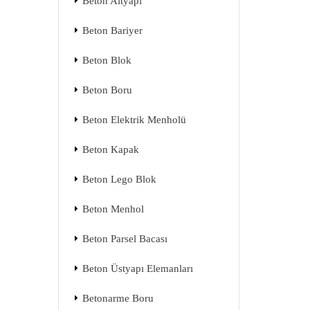
Beton Altyapı
Beton Bariyer
Beton Blok
Beton Boru
Beton Elektrik Menholü
Beton Kapak
Beton Lego Blok
Beton Menhol
Beton Parsel Bacası
Beton Üstyapı Elemanları
Betonarme Boru