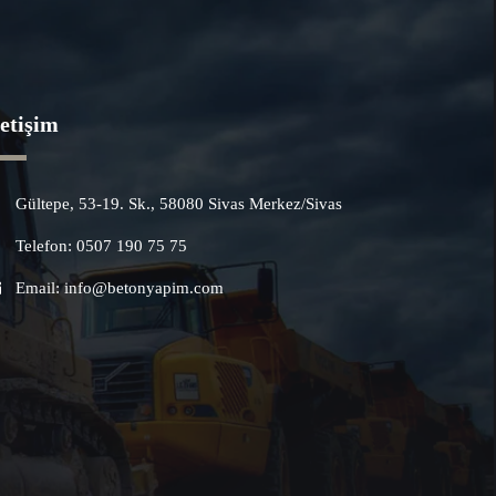
letişim
Gültepe, 53-19. Sk., 58080 Sivas Merkez/Sivas
Telefon: 0507 190 75 75
Email: info@betonyapim.com