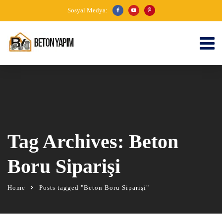
Sosyal Medya:
Tag Archives: Beton
Boru Siparişi
Home
Posts tagged "Beton Boru Siparişi"