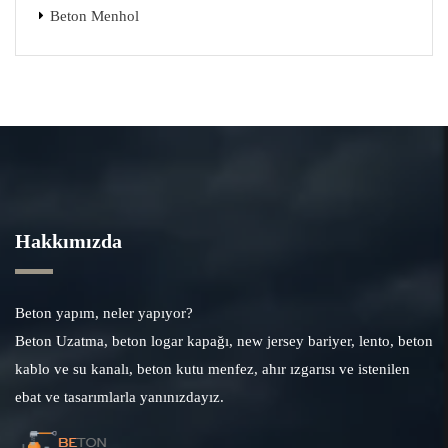
Beton Menhol
Hakkımızda
Beton yapım, neler yapıyor?
Beton Uzatma, beton logar kapağı, new jersey bariyer, lento, beton
kablo ve su kanalı, beton kutu menfez, ahır ızgarısı ve istenilen
ebat ve tasarımlarla yanınızdayız.