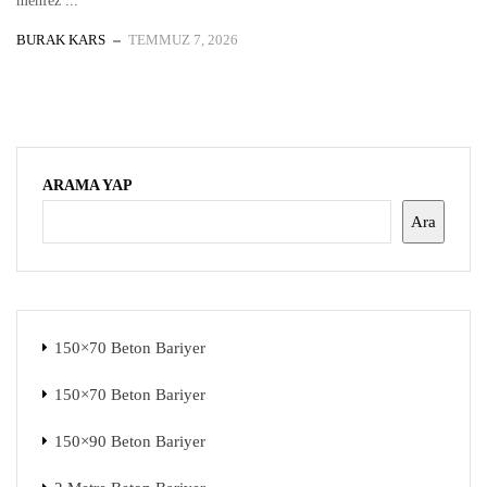
menfez ...
BURAK KARS
TEMMUZ 7, 2026
ARAMA YAP
Ara
150×70 Beton Bariyer
150×70 Beton Bariyer
150×90 Beton Bariyer