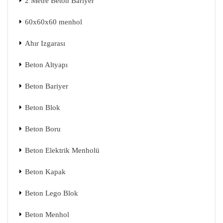
2 Metre Beton Bariyer
60x60x60 menhol
Ahır Izgarası
Beton Altyapı
Beton Bariyer
Beton Blok
Beton Boru
Beton Elektrik Menholü
Beton Kapak
Beton Lego Blok
Beton Menhol