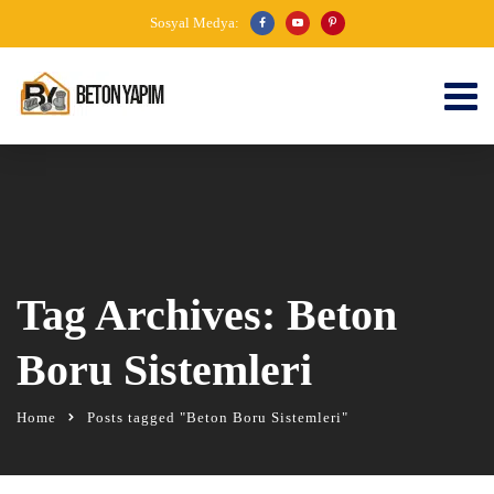
Sosyal Medya:
Tag Archives: Beton
Boru Sistemleri
Home
Posts tagged "Beton Boru Sistemleri"