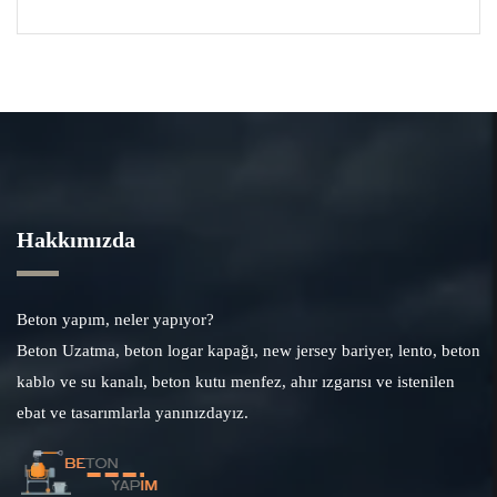
Hakkımızda
Beton yapım, neler yapıyor?
Beton Uzatma, beton logar kapağı, new jersey bariyer, lento, beton
kablo ve su kanalı, beton kutu menfez, ahır ızgarısı ve istenilen
ebat ve tasarımlarla yanınızdayız.