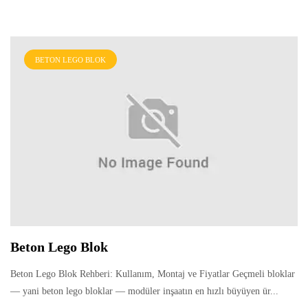
BETON LEGO BLOK
Beton Lego Blok
Beton Lego Blok Rehberi: Kullanım, Montaj ve Fiyatlar Geçmeli bloklar
— yani beton lego bloklar — modüler inşaatın en hızlı büyüyen ür...