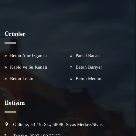
Ürünler
Beton Ahır Izgarası
Parsel Bacası
Kablo ve Su Kanalı
Beton Bariyer
Beton Lento
Beton Menhol
İletişim
Gültepe, 53-19. Sk., 58080 Sivas Merkez/Sivas
Telefon: 0507 190 75 75