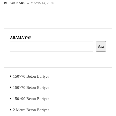
BURAK KARS
MAYIS 14, 2026
ARAMA YAP
Ara
150×70 Beton Bariyer
150×70 Beton Bariyer
150×90 Beton Bariyer
2 Metre Beton Bariyer