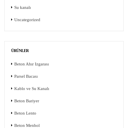
Su kanalı
Uncategorized
ÜRÜNLER
Beton Ahır Izgarası
Parsel Bacası
Kablo ve Su Kanalı
Beton Bariyer
Beton Lento
Beton Menhol