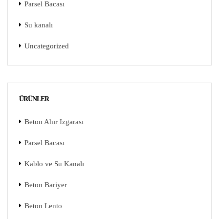
Parsel Bacası
Su kanalı
Uncategorized
ÜRÜNLER
Beton Ahır Izgarası
Parsel Bacası
Kablo ve Su Kanalı
Beton Bariyer
Beton Lento