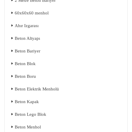
2 Metre Beton Bariyer
60x60x60 menhol
Ahır Izgarası
Beton Altyapı
Beton Bariyer
Beton Blok
Beton Boru
Beton Elektrik Menholü
Beton Kapak
Beton Lego Blok
Beton Menhol