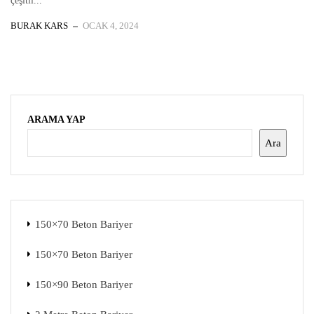
çeşitli...
BURAK KARS
OCAK 4, 2024
ARAMA YAP
Ara
150×70 Beton Bariyer
150×70 Beton Bariyer
150×90 Beton Bariyer