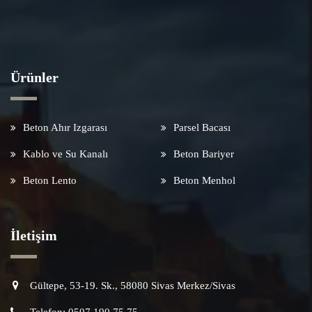
Ürünler
Beton Ahır Izgarası
Parsel Bacası
Kablo ve Su Kanalı
Beton Bariyer
Beton Lento
Beton Menhol
İletişim
Gültepe, 53-19. Sk., 58080 Sivas Merkez/Sivas
Telefon: 0507 190 75 75