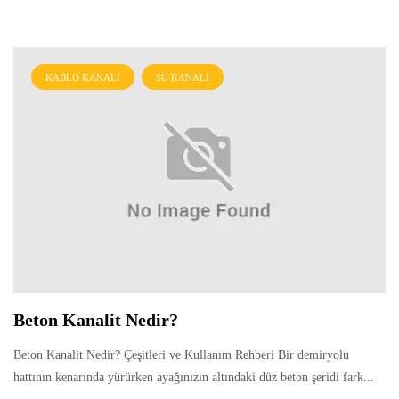
KABLO KANALI
SU KANALI
Beton Kanalit Nedir?
Beton Kanalit Nedir? Çeşitleri ve Kullanım Rehberi Bir demiryolu
hattının kenarında yürürken ayağınızın altındaki düz beton şeridi fark...