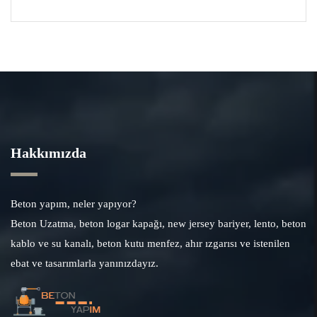
Hakkımızda
Beton yapım, neler yapıyor?
Beton Uzatma, beton logar kapağı, new jersey bariyer, lento, beton
kablo ve su kanalı, beton kutu menfez, ahır ızgarısı ve istenilen
ebat ve tasarımlarla yanınızdayız.