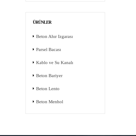
ÜRÜNLER
Beton Ahır Izgarası
Parsel Bacası
Kablo ve Su Kanalı
Beton Bariyer
Beton Lento
Beton Menhol