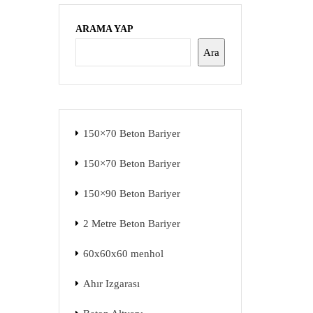
ARAMA YAP
Ara
150×70 Beton Bariyer
150×70 Beton Bariyer
150×90 Beton Bariyer
2 Metre Beton Bariyer
60x60x60 menhol
Ahır Izgarası