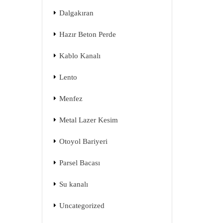
Dalgakıran
Hazır Beton Perde
Kablo Kanalı
Lento
Menfez
Metal Lazer Kesim
Otoyol Bariyeri
Parsel Bacası
Su kanalı
Uncategorized