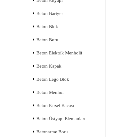
Beton Altyapı
Beton Bariyer
Beton Blok
Beton Boru
Beton Elektrik Menholü
Beton Kapak
Beton Lego Blok
Beton Menhol
Beton Parsel Bacası
Beton Üstyapı Elemanları
Betonarme Boru