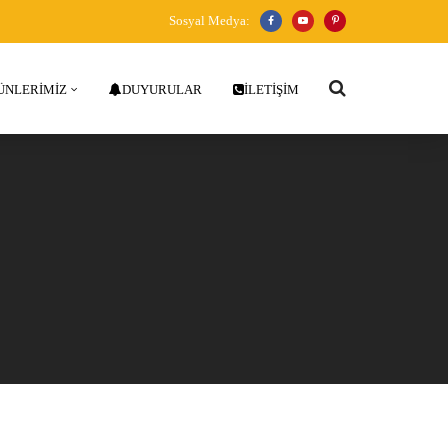
Sosyal Medya:
ÜNLERIMIZ
DUYURULAR
İLETIŞIM