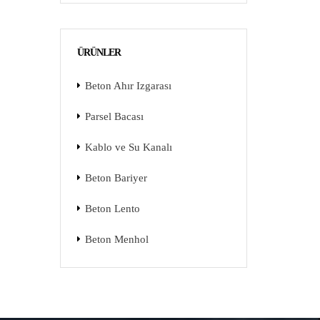
ÜRÜNLER
Beton Ahır Izgarası
Parsel Bacası
Kablo ve Su Kanalı
Beton Bariyer
Beton Lento
Beton Menhol