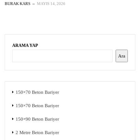
BURAK KARS
MAYIS 14, 2026
ARAMA YAP
Ara
150×70 Beton Bariyer
150×70 Beton Bariyer
150×90 Beton Bariyer
2 Metre Beton Bariyer