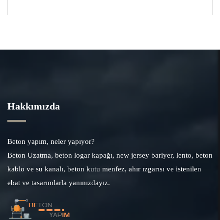
Hakkımızda
Beton yapım, neler yapıyor?
Beton Uzatma, beton logar kapağı, new jersey bariyer, lento, beton
kablo ve su kanalı, beton kutu menfez, ahır ızgarısı ve istenilen
ebat ve tasarımlarla yanınızdayız.