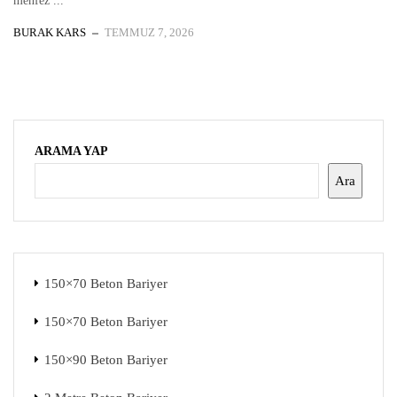
menfez ...
BURAK KARS
TEMMUZ 7, 2026
ARAMA YAP
Ara
150×70 Beton Bariyer
150×70 Beton Bariyer
150×90 Beton Bariyer