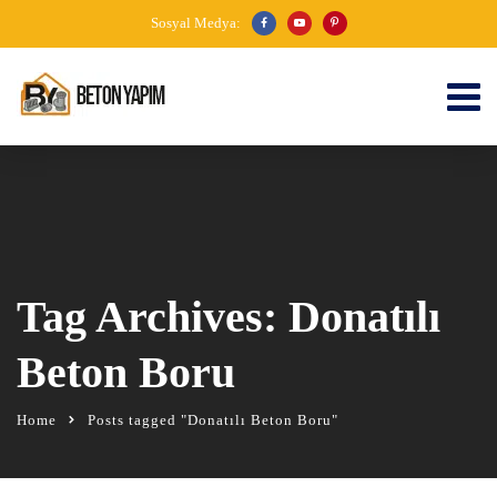
Sosyal Medya:
Tag Archives: Donatılı
Beton Boru
Home
Posts tagged "Donatılı Beton Boru"