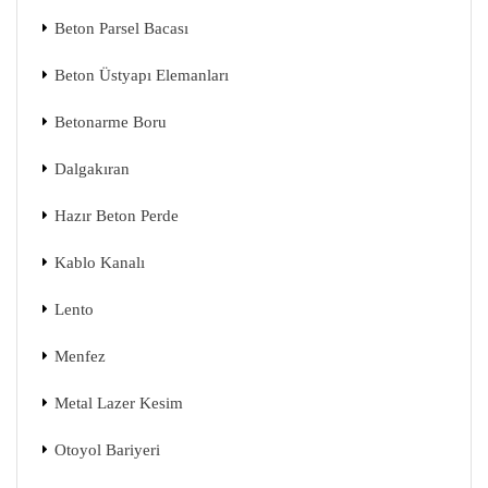
Beton Parsel Bacası
Beton Üstyapı Elemanları
Betonarme Boru
Dalgakıran
Hazır Beton Perde
Kablo Kanalı
Lento
Menfez
Metal Lazer Kesim
Otoyol Bariyeri