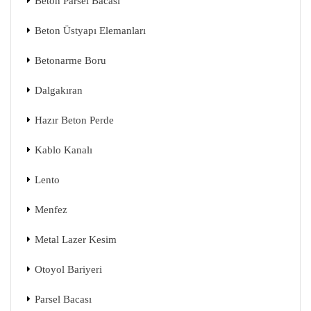
Beton Parsel Bacası
Beton Üstyapı Elemanları
Betonarme Boru
Dalgakıran
Hazır Beton Perde
Kablo Kanalı
Lento
Menfez
Metal Lazer Kesim
Otoyol Bariyeri
Parsel Bacası