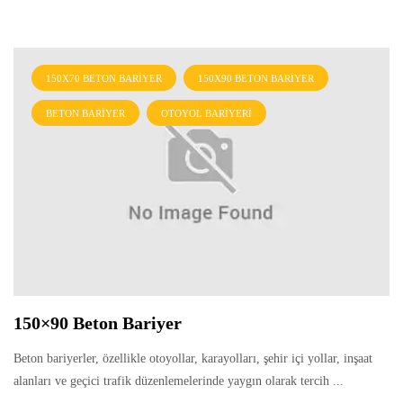
150X70 BETON BARIYER
150X90 BETON BARIYER
BETON BARIYER
OTOYOL BARIYERI
150×90 Beton Bariyer
Beton bariyerler, özellikle otoyollar, karayolları, şehir içi yollar, inşaat
alanları ve geçici trafik düzenlemelerinde yaygın olarak tercih ...