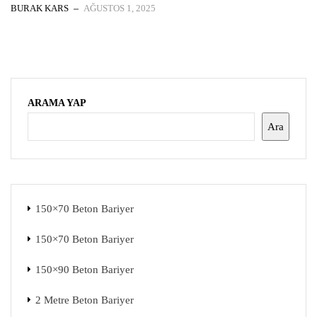
BURAK KARS
AĞUSTOS 1, 2025
ARAMA YAP
Ara
150×70 Beton Bariyer
150×70 Beton Bariyer
150×90 Beton Bariyer
2 Metre Beton Bariyer