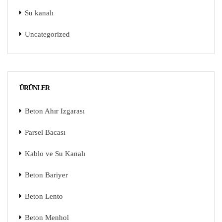
Su kanalı
Uncategorized
ÜRÜNLER
Beton Ahır Izgarası
Parsel Bacası
Kablo ve Su Kanalı
Beton Bariyer
Beton Lento
Beton Menhol