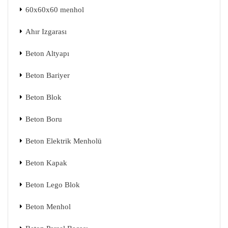
60x60x60 menhol
Ahır Izgarası
Beton Altyapı
Beton Bariyer
Beton Blok
Beton Boru
Beton Elektrik Menholü
Beton Kapak
Beton Lego Blok
Beton Menhol