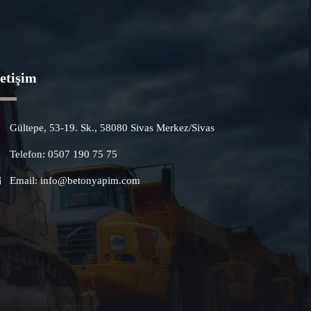
letişim
Gültepe, 53-19. Sk., 58080 Sivas Merkez/Sivas
Telefon: 0507 190 75 75
Email: info@betonyapim.com