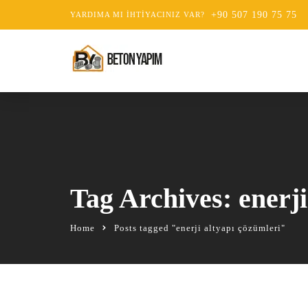
+90 507 190 75 75
YARDIMA MI IHTIYACINIZ VAR?
Tag Archives: enerji
Home
Posts tagged "enerji altyapı çözümleri"