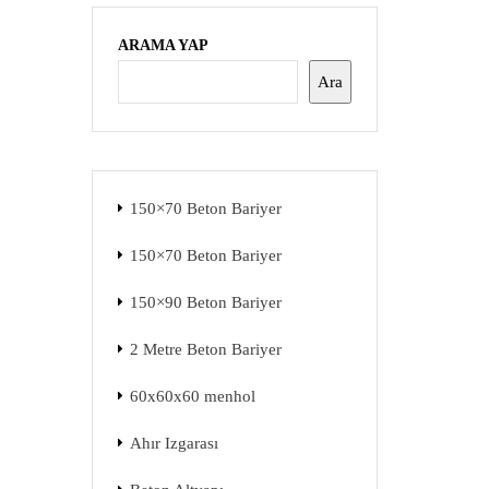
ARAMA YAP
Ara
150×70 Beton Bariyer
150×70 Beton Bariyer
150×90 Beton Bariyer
2 Metre Beton Bariyer
60x60x60 menhol
Ahır Izgarası