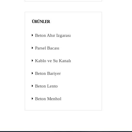
ÜRÜNLER
Beton Ahır Izgarası
Parsel Bacası
Kablo ve Su Kanalı
Beton Bariyer
Beton Lento
Beton Menhol