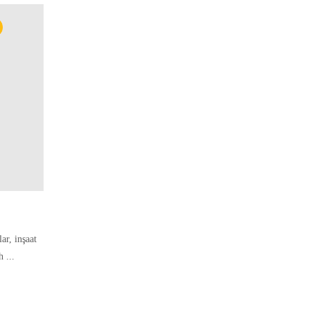
lar, inşaat
 ...