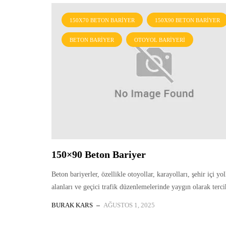
150X70 BETON BARIYER
150X90 BETON BARIYER
BETON BARIYER
OTOYOL BARIYERI
150×90 Beton Bariyer
Beton bariyerler, özellikle otoyollar, karayolları, şehir içi yol
alanları ve geçici trafik düzenlemelerinde yaygın olarak tercih
BURAK KARS
AĞUSTOS 1, 2025