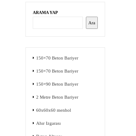
ARAMA YAP
Ara
150×70 Beton Bariyer
150×70 Beton Bariyer
150×90 Beton Bariyer
2 Metre Beton Bariyer
60x60x60 menhol
Ahır Izgarası