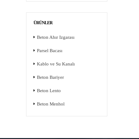
ÜRÜNLER
Beton Ahır Izgarası
Parsel Bacası
Kablo ve Su Kanalı
Beton Bariyer
Beton Lento
Beton Menhol