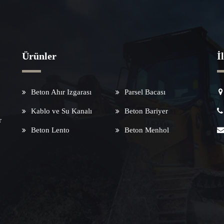
Ürünler
İ
Beton Ahır Izgarası
Parsel Bacası
Kablo ve Su Kanalı
Beton Bariyer
r
Beton Lento
Beton Menhol