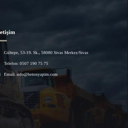
letişim
Gültepe, 53-19. Sk., 58080 Sivas Merkez/Sivas
Telefon: 0507 190 75 75
Email: info@betonyapim.com