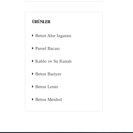
ÜRÜNLER
Beton Ahır Izgarası
Parsel Bacası
Kablo ve Su Kanalı
Beton Bariyer
Beton Lento
Beton Menhol