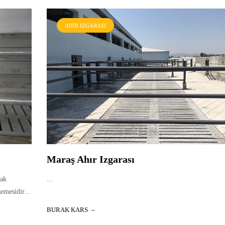
AHIR IZGARASI
Maraş Ahır Izgarası
yak
...
emesidir...
BURAK KARS