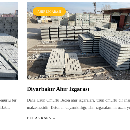
AHIR IZGARASI
Diyarbakır Ahır Izgarası
ömürlü bir
Daha Uzun Ömürlü Beton ahır ızgaraları, uzun ömürlü bir inşa
 Bak...
malzemesidir. Betonun dayanıklılığı, ahır ızgaralarının uzun yıl
BURAK KARS