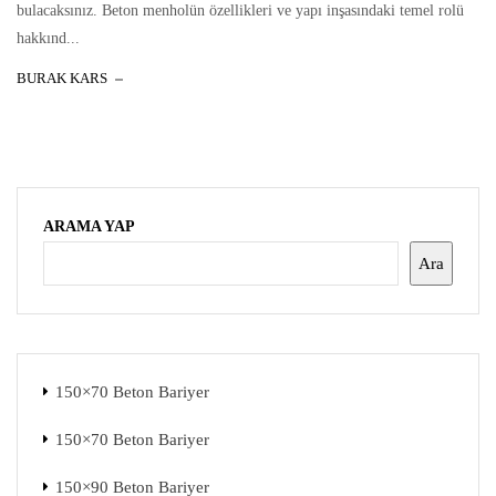
bulacaksınız. Beton menholün özellikleri ve yapı inşasındaki temel rolü
hakkınd...
BURAK KARS
ARAMA YAP
Ara
150×70 Beton Bariyer
150×70 Beton Bariyer
150×90 Beton Bariyer