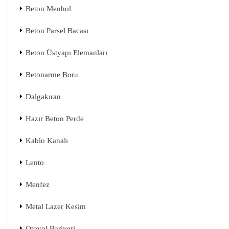
Beton Menhol
Beton Parsel Bacası
Beton Üstyapı Elemanları
Betonarme Boru
Dalgakıran
Hazır Beton Perde
Kablo Kanalı
Lento
Menfez
Metal Lazer Kesim
Otoyol Bariyeri