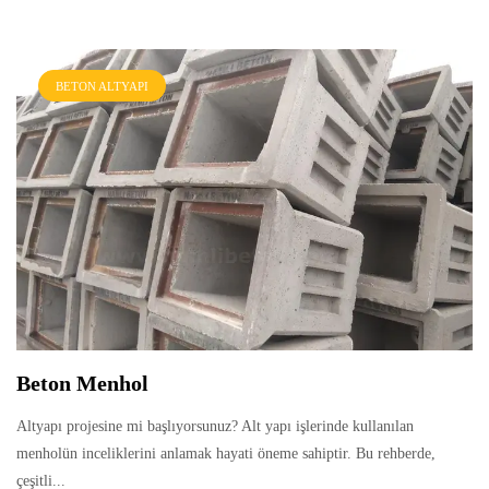
BETON ALTYAPI
Beton Menhol
Altyapı projesine mi başlıyorsunuz? Alt yapı işlerinde kullanılan
menholün inceliklerini anlamak hayati öneme sahiptir. Bu rehberde,
çeşitli...