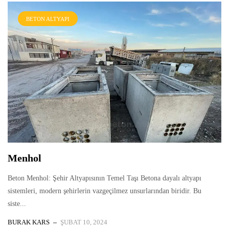
BETON ALTYAPI
Menhol
Beton Menhol: Şehir Altyapısının Temel Taşı Betona dayalı altyapı
sistemleri, modern şehirlerin vazgeçilmez unsurlarından biridir. Bu
siste...
BURAK KARS
ŞUBAT 10, 2024