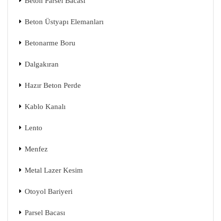
Beton Parsel Bacası
Beton Üstyapı Elemanları
Betonarme Boru
Dalgakıran
Hazır Beton Perde
Kablo Kanalı
Lento
Menfez
Metal Lazer Kesim
Otoyol Bariyeri
Parsel Bacası