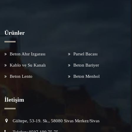
Ürünler
Beton Ahır Izgarası
Parsel Bacası
Kablo ve Su Kanalı
Beton Bariyer
Beton Lento
Beton Menhol
İletişim
Gültepe, 53-19. Sk., 58080 Sivas Merkez/Sivas
Telefon: 0507 190 75 75