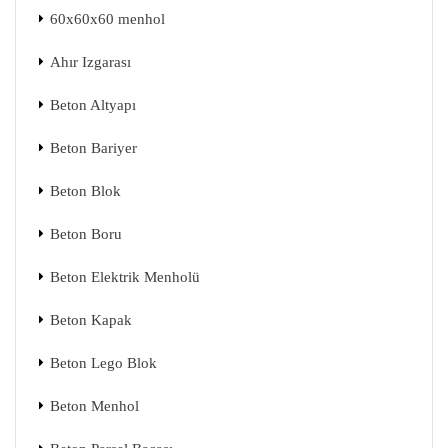
60x60x60 menhol
Ahır Izgarası
Beton Altyapı
Beton Bariyer
Beton Blok
Beton Boru
Beton Elektrik Menholü
Beton Kapak
Beton Lego Blok
Beton Menhol