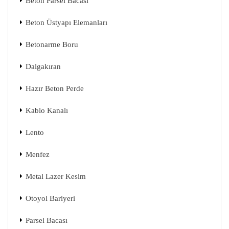
Beton Parsel Bacası
Beton Üstyapı Elemanları
Betonarme Boru
Dalgakıran
Hazır Beton Perde
Kablo Kanalı
Lento
Menfez
Metal Lazer Kesim
Otoyol Bariyeri
Parsel Bacası