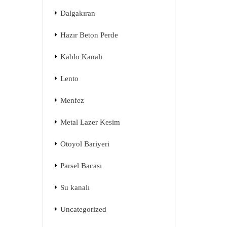
Dalgakıran
Hazır Beton Perde
Kablo Kanalı
Lento
Menfez
Metal Lazer Kesim
Otoyol Bariyeri
Parsel Bacası
Su kanalı
Uncategorized