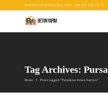
+90 507 190 75 75
YARDIMA MI IHTIYACINIZ VAR?
Tag Archives: Pursa
Home
Posts tagged "Pursaklar beton bariyer"