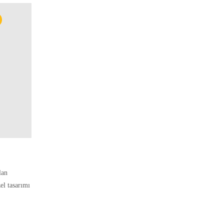
lan
el tasarımı