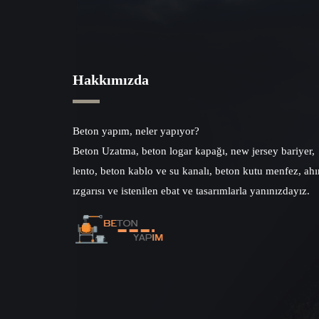
Hakkımızda
Beton yapım, neler yapıyor?
Beton Uzatma, beton logar kapağı, new jersey bariyer,
lento, beton kablo ve su kanalı, beton kutu menfez, ahı
ızgarısı ve istenilen ebat ve tasarımlarla yanınızdayız.