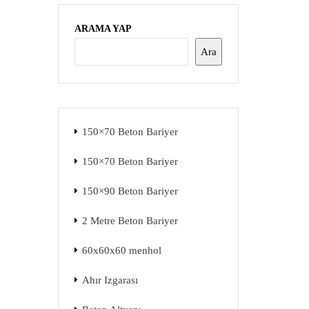
ARAMA YAP
Ara
150×70 Beton Bariyer
150×70 Beton Bariyer
150×90 Beton Bariyer
2 Metre Beton Bariyer
60x60x60 menhol
Ahır Izgarası