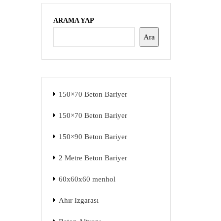
ARAMA YAP
Ara
150×70 Beton Bariyer
150×70 Beton Bariyer
150×90 Beton Bariyer
2 Metre Beton Bariyer
60x60x60 menhol
Ahır Izgarası