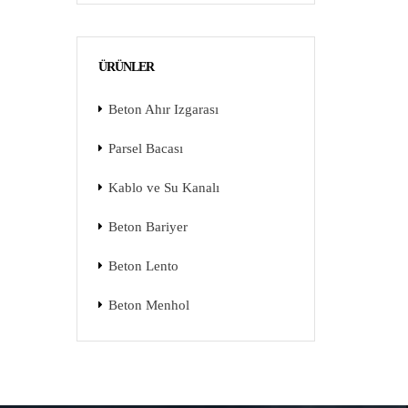
ÜRÜNLER
Beton Ahır Izgarası
Parsel Bacası
Kablo ve Su Kanalı
Beton Bariyer
Beton Lento
Beton Menhol