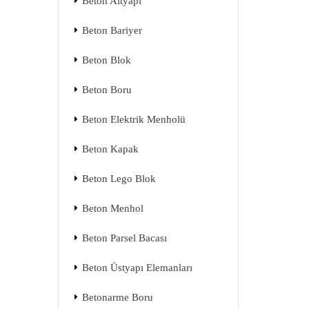
Beton Altyapı
Beton Bariyer
Beton Blok
Beton Boru
Beton Elektrik Menholü
Beton Kapak
Beton Lego Blok
Beton Menhol
Beton Parsel Bacası
Beton Üstyapı Elemanları
Betonarme Boru