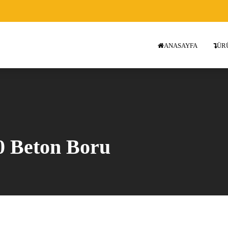
ANASAYFA
ÜR
0 Beton Boru