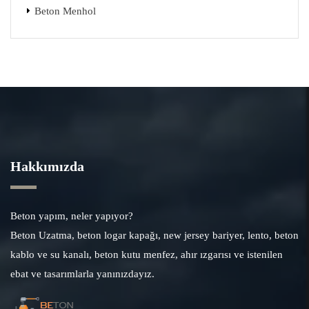
Beton Menhol
Hakkımızda
Beton yapım, neler yapıyor?
Beton Uzatma, beton logar kapağı, new jersey bariyer, lento, beton
kablo ve su kanalı, beton kutu menfez, ahır ızgarısı ve istenilen
ebat ve tasarımlarla yanınızdayız.