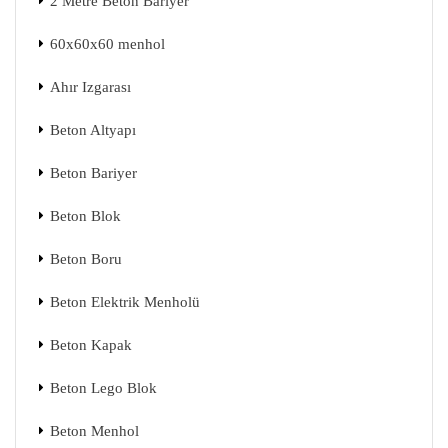
2 Metre Beton Bariyer
60x60x60 menhol
Ahır Izgarası
Beton Altyapı
Beton Bariyer
Beton Blok
Beton Boru
Beton Elektrik Menholü
Beton Kapak
Beton Lego Blok
Beton Menhol