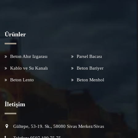
Ürünler
Beton Ahır Izgarası
Parsel Bacası
Kablo ve Su Kanalı
Beton Bariyer
Beton Lento
Beton Menhol
İletişim
Gültepe, 53-19. Sk., 58080 Sivas Merkez/Sivas
Telefon: 0507 190 75 75