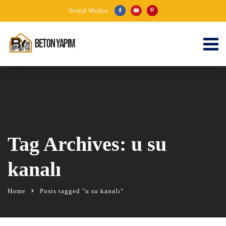
Sosyal Medya:
Tag Archives: u su
kanalı
Home
Posts tagged "u su kanalı"