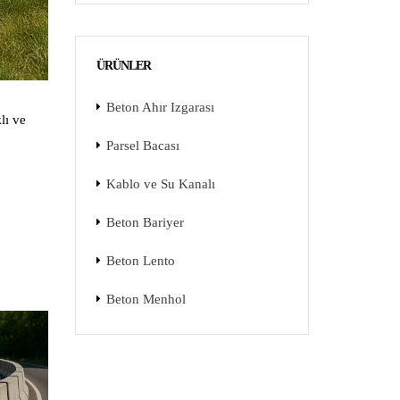
ÜRÜNLER
Beton Ahır Izgarası
lı ve
Parsel Bacası
Kablo ve Su Kanalı
Beton Bariyer
Beton Lento
Beton Menhol