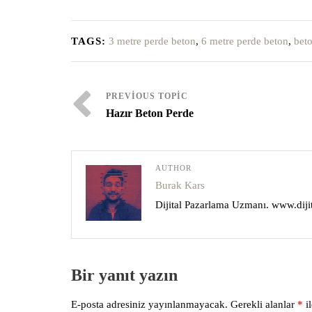
TAGS:
3 metre perde beton
,
6 metre perde beton
,
bet
Hazır Beton Perde
AUTHOR
Burak Kars
Dijital Pazarlama Uzmanı. www.diji
Bir yanıt yazın
E-posta adresiniz yayınlanmayacak.
Gerekli alanlar
*
il