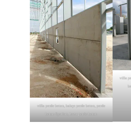
villa p
be
villa perde beton, bahçe perde beton, perde
beton fiyatları, hazır perde beton