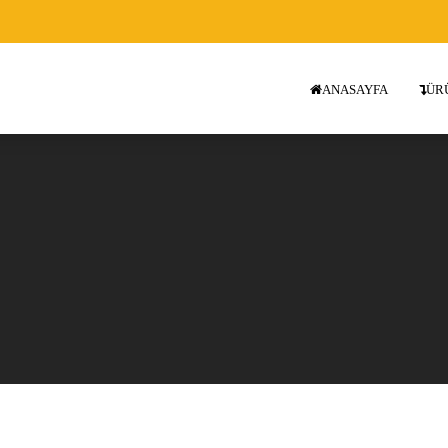
ANASAYFA
ÜR