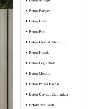
Beton Altyapı
Beton Bariyer
Beton Blok
Beton Boru
Beton Elektrik Menholü
Beton Kapak
Beton Lego Blok
Beton Menhol
Beton Parsel Bacası
Beton Üstyapı Elemanları
Betonarme Boru