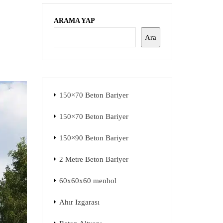
ARAMA YAP
Ara
150×70 Beton Bariyer
150×70 Beton Bariyer
150×90 Beton Bariyer
2 Metre Beton Bariyer
60x60x60 menhol
Ahır Izgarası