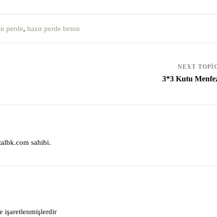
on perde
,
hazır perde beton
3*3 Kutu Menfe
talbk.com sahibi.
e işaretlenmişlerdir