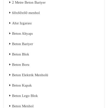
2 Metre Beton Bariyer
60x60x60 menhol
Ahır Izgarası
Beton Altyapı
Beton Bariyer
Beton Blok
Beton Boru
Beton Elektrik Menholü
Beton Kapak
Beton Lego Blok
Beton Menhol