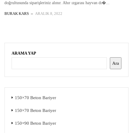
doğrultusunda siparişleriniz alınır. Ahır ızgarası hayvan dı�...
BURAK KARS
ARALIK 8, 2022
ARAMA YAP
Ara
150×70 Beton Bariyer
150×70 Beton Bariyer
150×90 Beton Bariyer