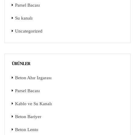
Parsel Bacası
Su kanalı
Uncategorized
ÜRÜNLER
Beton Ahır Izgarası
Parsel Bacası
Kablo ve Su Kanalı
Beton Bariyer
Beton Lento