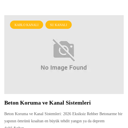
KABLO KANALI
SU KANALI
Beton Koruma ve Kanal Sistemleri
Beton Koruma ve Kanal Sistemleri: 2026 Eksiksiz Rehber Betonarme bir
yapının ömrünü kısaltan en büyük tehdit yangın ya da deprem