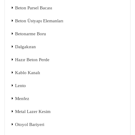
Beton Parsel Bacası
Beton Üstyapı Elemanları
Betonarme Boru
Dalgakıran
Hazır Beton Perde
Kablo Kanalı
Lento
Menfez
Metal Lazer Kesim
Otoyol Bariyeri