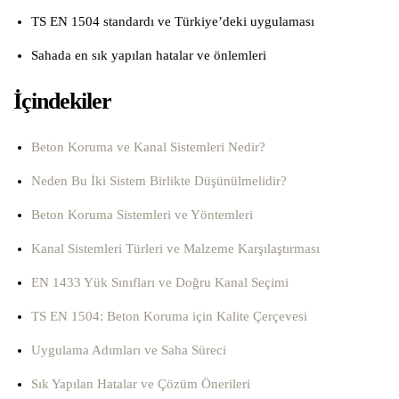
TS EN 1504 standardı ve Türkiye’deki uygulaması
Sahada en sık yapılan hatalar ve önlemleri
İçindekiler
Beton Koruma ve Kanal Sistemleri Nedir?
Neden Bu İki Sistem Birlikte Düşünülmelidir?
Beton Koruma Sistemleri ve Yöntemleri
Kanal Sistemleri Türleri ve Malzeme Karşılaştırması
EN 1433 Yük Sınıfları ve Doğru Kanal Seçimi
TS EN 1504: Beton Koruma için Kalite Çerçevesi
Uygulama Adımları ve Saha Süreci
Sık Yapılan Hatalar ve Çözüm Önerileri