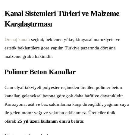
Kanal Sistemleri Türleri ve Malzeme
Karşılaştırması
Drenaj kanalı
seçimi, beklenen yüke, kimyasal maruziyete ve
estetik beklentilere göre yapılır. Türkiye pazarında dört ana
malzeme grubu hakimdir.
Polimer Beton Kanallar
Cam elyaf takviyeli polyester reçineden üretilen polimer beton
kanallar, geleneksel betona göre çok daha hafif ve dayanıklıdır.
Korozyona, asit ve baz saldırılarına karşı dirençlidir; yağmur suyu
ile gelen motor yağı ve yakıttan etkilenmez. Üreticiler tipik
olarak
25 yıl üzeri kullanım ömrü
belirtir.