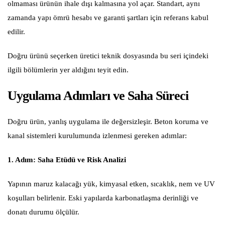
olmaması ürünün ihale dışı kalmasına yol açar. Standart, aynı
zamanda yapı ömrü hesabı ve garanti şartları için referans kabul
edilir.
Doğru ürünü seçerken üretici teknik dosyasında bu seri içindeki
ilgili bölümlerin yer aldığını teyit edin.
Uygulama Adımları ve Saha Süreci
Doğru ürün, yanlış uygulama ile değersizleşir. Beton koruma ve
kanal sistemleri kurulumunda izlenmesi gereken adımlar:
1. Adım: Saha Etüdü ve Risk Analizi
Yapının maruz kalacağı yük, kimyasal etken, sıcaklık, nem ve UV
koşulları belirlenir. Eski yapılarda karbonatlaşma derinliği ve
donatı durumu ölçülür.