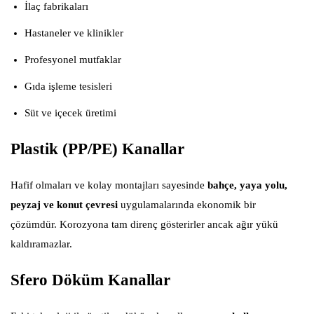
İlaç fabrikaları
Hastaneler ve klinikler
Profesyonel mutfaklar
Gıda işleme tesisleri
Süt ve içecek üretimi
Plastik (PP/PE) Kanallar
Hafif olmaları ve kolay montajları sayesinde
bahçe, yaya yolu,
peyzaj ve konut çevresi
uygulamalarında ekonomik bir
çözümdür. Korozyona tam direnç gösterirler ancak ağır yükü
kaldıramazlar.
Sfero Döküm Kanallar