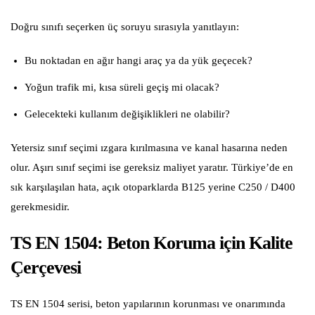
Doğru sınıfı seçerken üç soruyu sırasıyla yanıtlayın:
Bu noktadan en ağır hangi araç ya da yük geçecek?
Yoğun trafik mi, kısa süreli geçiş mi olacak?
Gelecekteki kullanım değişiklikleri ne olabilir?
Yetersiz sınıf seçimi ızgara kırılmasına ve kanal hasarına neden
olur. Aşırı sınıf seçimi ise gereksiz maliyet yaratır. Türkiye’de en
sık karşılaşılan hata, açık otoparklarda B125 yerine C250 / D400
gerekmesidir.
TS EN 1504: Beton Koruma için Kalite
Çerçevesi
TS EN 1504 serisi, beton yapılarının korunması ve onarımında