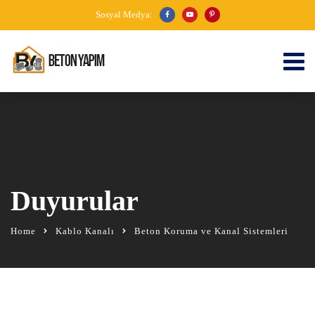
Sosyal Medya:
Duyurular
Home
Kablo Kanalı
Beton Koruma ve Kanal Sistemleri