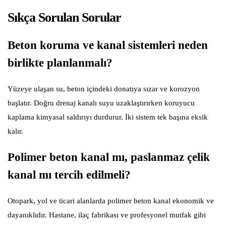
Sıkça Sorulan Sorular
Beton koruma ve kanal sistemleri neden
birlikte planlanmalı?
Yüzeye ulaşan su, beton içindeki donatıya sızar ve korozyon
başlatır. Doğru drenaj kanalı suyu uzaklaştırırken koruyucu
kaplama kimyasal saldırıyı durdurur. İki sistem tek başına eksik
kalır.
Polimer beton kanal mı, paslanmaz çelik
kanal mı tercih edilmeli?
Otopark, yol ve ticari alanlarda polimer beton kanal ekonomik ve
dayanıklıdır. Hastane, ilaç fabrikası ve profesyonel mutfak gibi