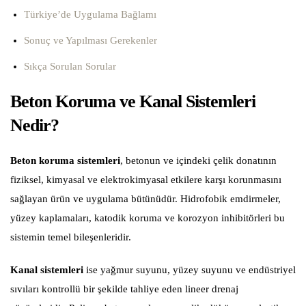
Türkiye’de Uygulama Bağlamı
Sonuç ve Yapılması Gerekenler
Sıkça Sorulan Sorular
Beton Koruma ve Kanal Sistemleri
Nedir?
Beton koruma sistemleri
, betonun ve içindeki çelik donatının
fiziksel, kimyasal ve elektrokimyasal etkilere karşı korunmasını
sağlayan ürün ve uygulama bütünüdür. Hidrofobik emdirmeler,
yüzey kaplamaları, katodik koruma ve korozyon inhibitörleri bu
sistemin temel bileşenleridir.
Kanal sistemleri
ise yağmur suyunu, yüzey suyunu ve endüstriyel
sıvıları kontrollü bir şekilde tahliye eden lineer drenaj