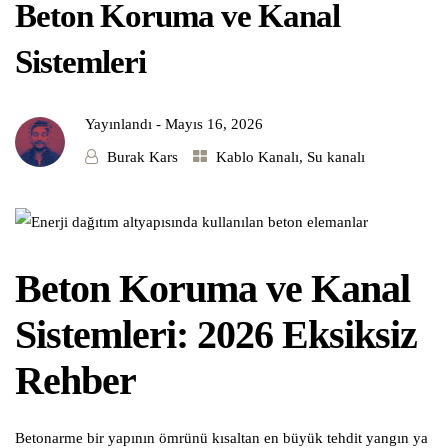
Beton Koruma ve Kanal
Sistemleri
Yayınlandı -
Mayıs 16, 2026
Burak Kars
Kablo Kanalı
,
Su kanalı
Beton Koruma ve Kanal
Sistemleri: 2026 Eksiksiz
Rehber
Betonarme bir yapının ömrünü kısaltan en büyük tehdit yangın ya