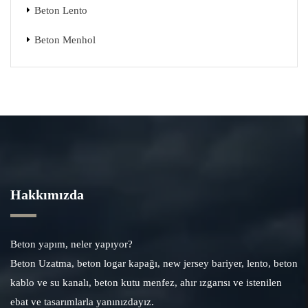
Beton Lento
Beton Menhol
Hakkımızda
Beton yapım, neler yapıyor?
Beton Uzatma, beton logar kapağı, new jersey bariyer, lento, beton
kablo ve su kanalı, beton kutu menfez, ahır ızgarısı ve istenilen
ebat ve tasarımlarla yanınızdayız.