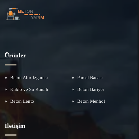
Ürünler
Beton Ahır Izgarası
Parsel Bacası
Kablo ve Su Kanalı
Beton Bariyer
Beton Lento
Beton Menhol
İletişim