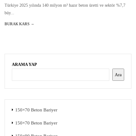
Türkiye 2025 yılında 140 milyon m³ hazır beton üretti ve sektör %7,7
büy...
BURAK KARS
ARAMA YAP
Ara
150×70 Beton Bariyer
150×70 Beton Bariyer
150×90 Beton Bariyer