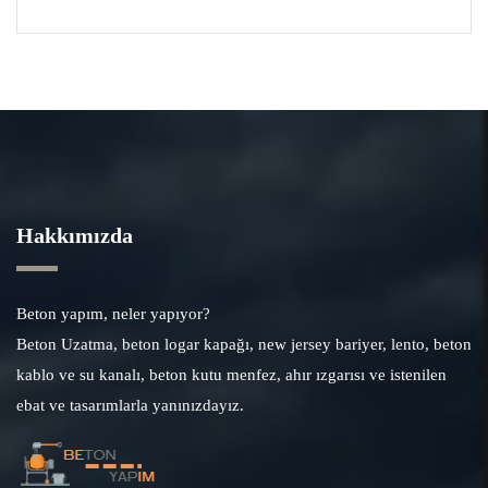
Hakkımızda
Beton yapım, neler yapıyor?
Beton Uzatma, beton logar kapağı, new jersey bariyer, lento, beton
kablo ve su kanalı, beton kutu menfez, ahır ızgarısı ve istenilen
ebat ve tasarımlarla yanınızdayız.