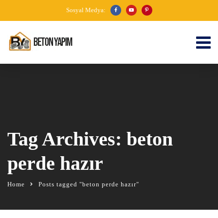
Sosyal Medya:
Tag Archives: beton
perde hazır
Home
Posts tagged "beton perde hazır"