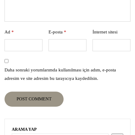
Ad
*
E-posta
*
İnternet sitesi
Daha sonraki yorumlarımda kullanılması için adım, e-posta
adresim ve site adresim bu tarayıcıya kaydedilsin.
POST COMMENT
ARAMA YAP