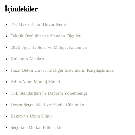
İçindekiler
2×2 Hazır Beton Duvar Nedir
Teknik Özellikler ve Standart Ölçüler
2026 Fiyat Tablosu ve Maliyet Kalemleri
Kullanım Alanları
Hazır Beton Duvar ile Diğer Sistemlerin Karşılaştırması
Adım Adım Montaj Süreci
TSE Standartları ve Deprem Yönetmeliği
Desen Seçenekleri ve Estetik Çözümler
Bakım ve Uzun Ömür
Seçerken Dikkat Edilecekler