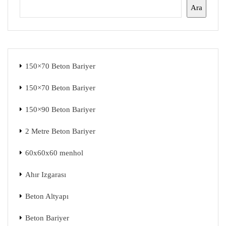
Ara
150×70 Beton Bariyer
150×70 Beton Bariyer
150×90 Beton Bariyer
2 Metre Beton Bariyer
60x60x60 menhol
Ahır Izgarası
Beton Altyapı
Beton Bariyer