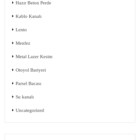
Hazır Beton Perde
Kablo Kanalı
Lento
Menfez
Metal Lazer Kesim
Otoyol Bariyeri
Parsel Bacası
Su kanalı
Uncategorized