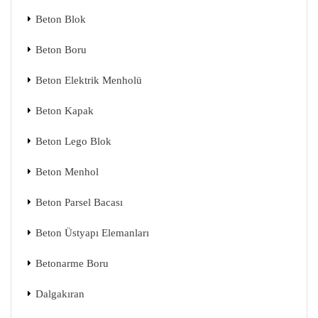
Beton Blok
Beton Boru
Beton Elektrik Menholü
Beton Kapak
Beton Lego Blok
Beton Menhol
Beton Parsel Bacası
Beton Üstyapı Elemanları
Betonarme Boru
Dalgakıran