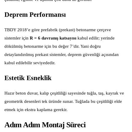
Deprem Performansı
TBDY 2018’e göre prefabrik (prekast) betonarme çerçeve
sistemler için
R = 6 davranış katsayısı
kabul edilir; yerinde
dökülmüş betonarme için bu değer 7’dir. Yani doğru
detaylandırılmış prekast sistemler, deprem güvenliği açısından
kabul edilebilir seviyededir.
Estetik Esneklik
Hazır beton duvar, kalıp çeşitliliği sayesinde tuğla, taş, kayrak ve
geometrik desenleri tek üründe sunar. Tuğlada bu çeşitliliği elde
etmek için ekstra kaplama gerekir.
Adım Adım Montaj Süreci