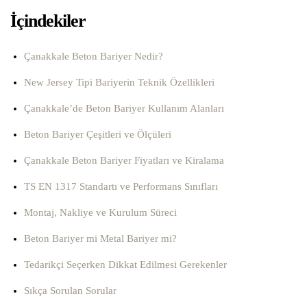
İçindekiler
Çanakkale Beton Bariyer Nedir?
New Jersey Tipi Bariyerin Teknik Özellikleri
Çanakkale’de Beton Bariyer Kullanım Alanları
Beton Bariyer Çeşitleri ve Ölçüleri
Çanakkale Beton Bariyer Fiyatları ve Kiralama
TS EN 1317 Standartı ve Performans Sınıfları
Montaj, Nakliye ve Kurulum Süreci
Beton Bariyer mi Metal Bariyer mi?
Tedarikçi Seçerken Dikkat Edilmesi Gerekenler
Sıkça Sorulan Sorular