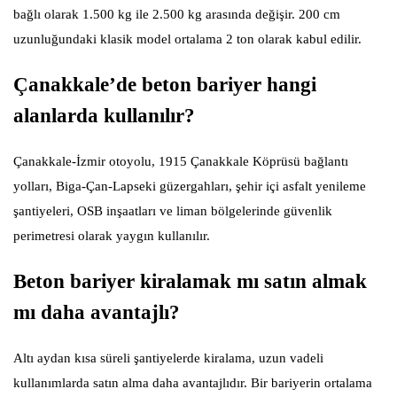
bağlı olarak 1.500 kg ile 2.500 kg arasında değişir. 200 cm
uzunluğundaki klasik model ortalama 2 ton olarak kabul edilir.
Çanakkale’de beton bariyer hangi
alanlarda kullanılır?
Çanakkale-İzmir otoyolu, 1915 Çanakkale Köprüsü bağlantı
yolları, Biga-Çan-Lapseki güzergahları, şehir içi asfalt yenileme
şantiyeleri, OSB inşaatları ve liman bölgelerinde güvenlik
perimetresi olarak yaygın kullanılır.
Beton bariyer kiralamak mı satın almak
mı daha avantajlı?
Altı aydan kısa süreli şantiyelerde kiralama, uzun vadeli
kullanımlarda satın alma daha avantajlıdır. Bir bariyerin ortalama