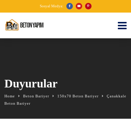
Sosyal Medya:
Duyurular
Home
Beton Bariyer
150x70 Beton Bariyer
Çanakkale
Beton Bariyer