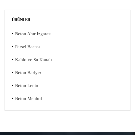
ÜRÜNLER
Beton Ahır Izgarası
Parsel Bacası
Kablo ve Su Kanalı
Beton Bariyer
Beton Lento
Beton Menhol