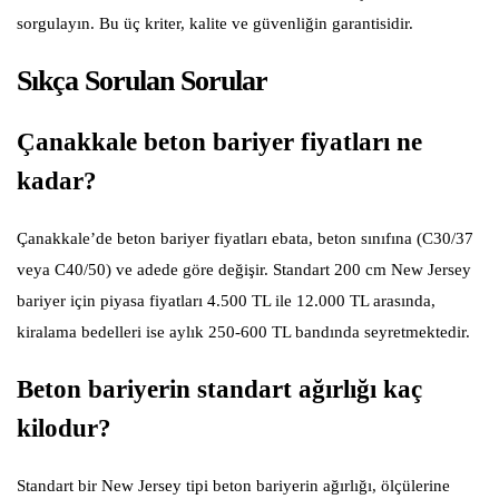
sorgulayın. Bu üç kriter, kalite ve güvenliğin garantisidir.
Sıkça Sorulan Sorular
Çanakkale beton bariyer fiyatları ne
kadar?
Çanakkale’de beton bariyer fiyatları ebata, beton sınıfına (C30/37
veya C40/50) ve adede göre değişir. Standart 200 cm New Jersey
bariyer için piyasa fiyatları 4.500 TL ile 12.000 TL arasında,
kiralama bedelleri ise aylık 250-600 TL bandında seyretmektedir.
Beton bariyerin standart ağırlığı kaç
kilodur?
Standart bir New Jersey tipi beton bariyerin ağırlığı, ölçülerine