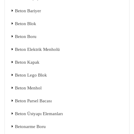
Beton Bariyer
Beton Blok
Beton Boru
Beton Elektrik Menholü
Beton Kapak
Beton Lego Blok
Beton Menhol
Beton Parsel Bacası
Beton Üstyapı Elemanları
Betonarme Boru