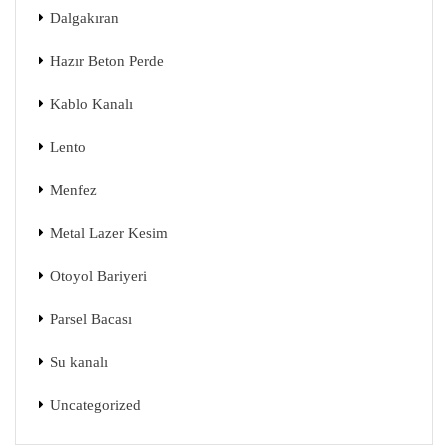
Dalgakıran
Hazır Beton Perde
Kablo Kanalı
Lento
Menfez
Metal Lazer Kesim
Otoyol Bariyeri
Parsel Bacası
Su kanalı
Uncategorized