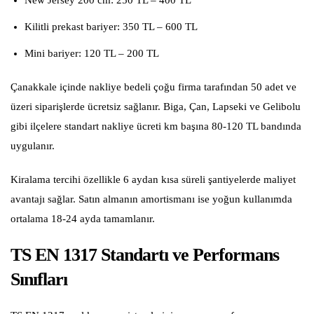
Kilitli prekast bariyer: 350 TL – 600 TL
Mini bariyer: 120 TL – 200 TL
Çanakkale içinde nakliye bedeli çoğu firma tarafından 50 adet ve
üzeri siparişlerde ücretsiz sağlanır. Biga, Çan, Lapseki ve Gelibolu
gibi ilçelere standart nakliye ücreti km başına 80-120 TL bandında
uygulanır.
Kiralama tercihi özellikle 6 aydan kısa süreli şantiyelerde maliyet
avantajı sağlar. Satın almanın amortismanı ise yoğun kullanımda
ortalama 18-24 ayda tamamlanır.
TS EN 1317 Standartı ve Performans
Sınıfları