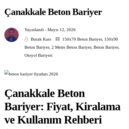
Çanakkale Beton Bariyer
Yayınlandı -
Mayıs 12, 2026
Burak Kars
150x70 Beton Bariyer
,
150x90
Beton Bariyer
,
2 Metre Beton Bariyer
,
Beton Bariyer
,
Otoyol Bariyeri
Çanakkale Beton
Bariyer: Fiyat, Kiralama
ve Kullanım Rehberi