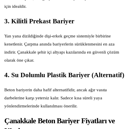
için idealdir.
3. Kilitli Prekast Bariyer
Yan yana dizildiğinde dişi-erkek geçme sistemiyle birbirine
kenetlenir. Çarpma anında bariyerlerin sürüklenmesini en aza
indirir. Çanakkale şehir içi altyapı kazılarında en güvenli çözüm
olarak öne çıkar.
4. Su Dolumlu Plastik Bariyer (Alternatif)
Beton bariyerin daha hafif alternatifidir, ancak ağır vasıta
darbelerine karşı yetersiz kalır. Sadece kısa süreli yaya
yönlendirmelerinde kullanılması önerilir.
Çanakkale Beton Bariyer Fiyatları ve