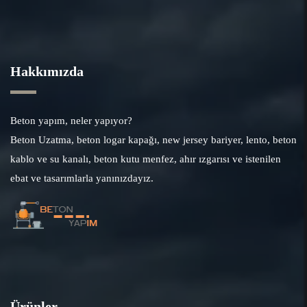
Hakkımızda
Beton yapım, neler yapıyor?
Beton Uzatma, beton logar kapağı, new jersey bariyer, lento, beton
kablo ve su kanalı, beton kutu menfez, ahır ızgarısı ve istenilen
ebat ve tasarımlarla yanınızdayız.
Ürünler