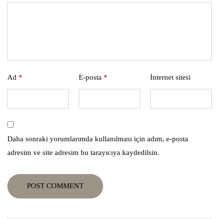
Ad
*
E-posta
*
İnternet sitesi
Daha sonraki yorumlarımda kullanılması için adım, e-posta
adresim ve site adresim bu tarayıcıya kaydedilsin.
POST COMMENT