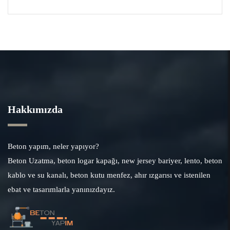
Hakkımızda
Beton yapım, neler yapıyor?
Beton Uzatma, beton logar kapağı, new jersey bariyer, lento, beton
kablo ve su kanalı, beton kutu menfez, ahır ızgarısı ve istenilen
ebat ve tasarımlarla yanınızdayız.