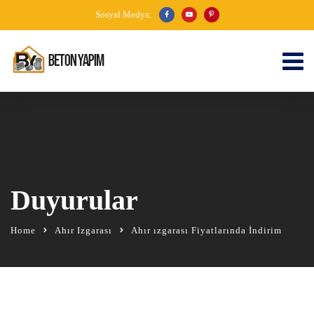
Sosyal Medya:
Duyurular
Home
Ahır Izgarası
Ahır ızgarası Fiyatlarında İndirim