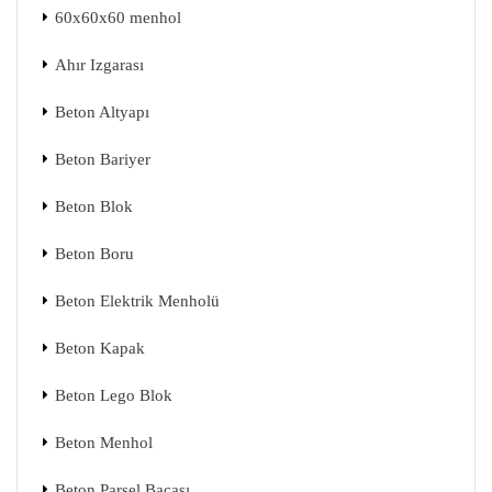
60x60x60 menhol
Ahır Izgarası
Beton Altyapı
Beton Bariyer
Beton Blok
Beton Boru
Beton Elektrik Menholü
Beton Kapak
Beton Lego Blok
Beton Menhol
Beton Parsel Bacası