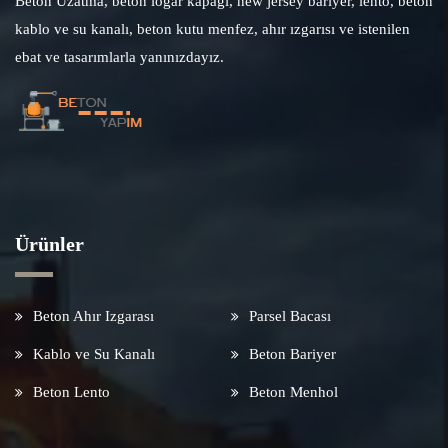
Beton Uzatma, beton logar kapağı, new jersey bariyer, lento, beton
kablo ve su kanalı, beton kutu menfez, ahır ızgarısı ve istenilen
ebat ve tasarımlarla yanınızdayız.
Ürünler
Beton Ahır Izgarası
Parsel Bacası
Kablo ve Su Kanalı
Beton Bariyer
Beton Lento
Beton Menhol