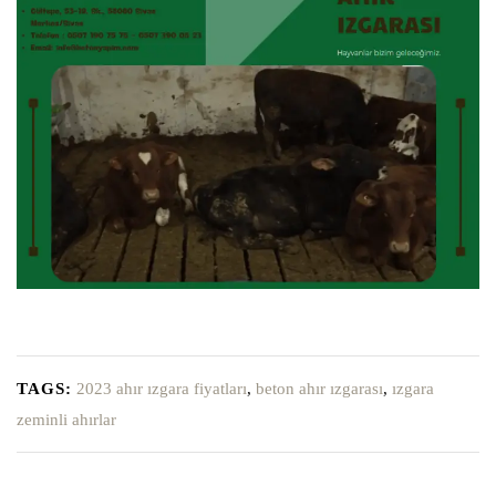
TAGS:
2023 ahır ızgara fiyatları
,
beton ahır ızgarası
,
ızgara
zeminli ahırlar