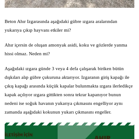
Beton Ahır Izgarasında aşağıdaki gübre ızgara aralarından
yukarıya çıkıp hayvanı etkiler mi?
Ahır içersin de oluşan amonyak asidi, koku ve gözlerde yanma
hissi olmaz. Neden mi?
Aşağıdaki ızgara günde 3 veya 4 defa çalışarak biriken bütün
dışkıları alıp gübre çukuruna aktarıyor. Izgaranın giriş kapağı ile
çıkış kapağı arasında küçük kapalar bulunmakta ızgara ilerledikçe
kapak açılıyor ızgara gittikten sonra tekrar kapanıyor bunun
nedeni ise soğuk havanın yukarıya çıkmasını engelliyor aynı
zamanda aşağıdaki kokunun yukarı çıkmasını engeller.