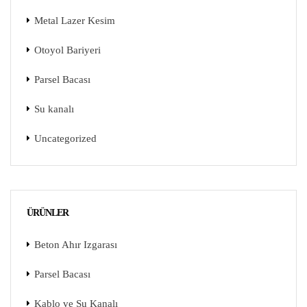
Metal Lazer Kesim
Otoyol Bariyeri
Parsel Bacası
Su kanalı
Uncategorized
ÜRÜNLER
Beton Ahır Izgarası
Parsel Bacası
Kablo ve Su Kanalı